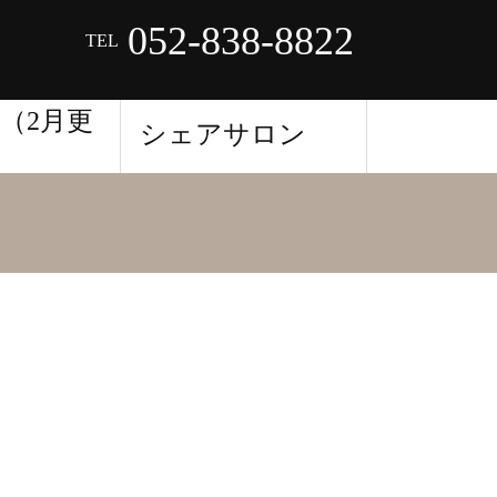
052-838-8822
TEL
（2月更
シェアサロン