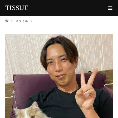
TISSUE
スタイル