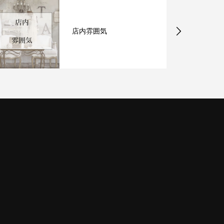
店内雰囲気