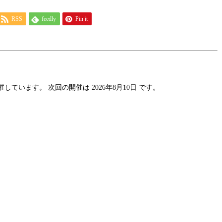
RSS
feedly
Pin it
 まで開催しています。 次回の開催は 2026年8月10日 です。