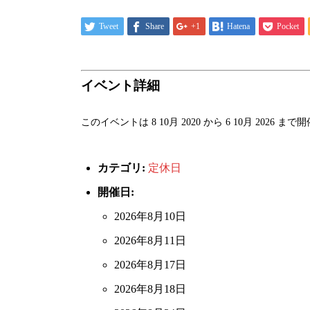
Tweet
Share
+1
Hatena
Pocket
イベント詳細
このイベントは 8 10月 2020 から 6 10月 2026
カテゴリ:
定休日
開催日:
2026年8月10日
2026年8月11日
2026年8月17日
2026年8月18日