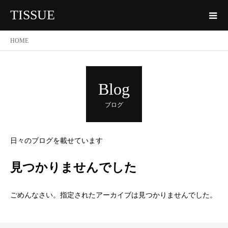
TISSUE
HOME
Blog
ブログ
日々のブログを載せています
見つかりませんでした
ごめんなさい。指定されたアーカイブは見つかりませんでした。