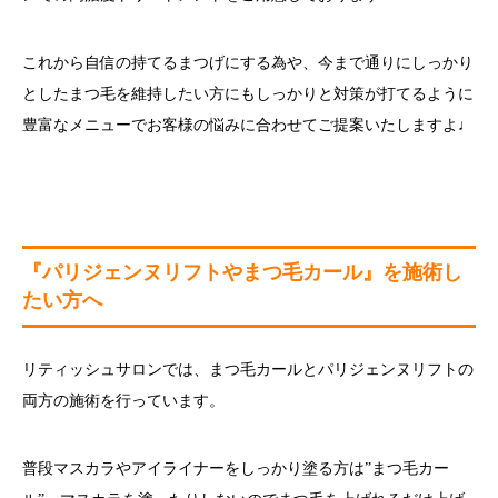
これから自信の持てるまつげにする為や、今まで通りにしっかり
としたまつ毛を維持したい方にもしっかりと対策が打てるように
豊富なメニューでお客様の悩みに合わせてご提案いたしますよ♩
『パリジェンヌリフトやまつ毛カール』を施術し
たい方へ
リティッシュサロンでは、まつ毛カールとパリジェンヌリフトの
両方の施術を行っています。
普段マスカラやアイライナーをしっかり塗る方は”まつ毛カー