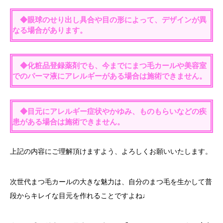
◆眼球のせり出し具合や目の形によって、デザインが異
なる場合があります。
◆化粧品登録薬剤でも、今までにまつ毛カールや美容室
でのパーマ液にアレルギーがある場合は施術できません。
◆目元にアレルギー症状やかゆみ、ものもらいなどの疾
患がある場合は施術できません。
上記の内容にご理解頂けますよう、よろしくお願いいたします。
次世代まつ毛カールの大きな魅力は、自分のまつ毛を生かして普
段からキレイな目元を作れることですよね♩