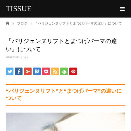
TISSUE
ブログ
『パリジェンヌリフトとまつげパーマの違い』について
『パリジェンヌリフトとまつげパーマの違
い』について
2020.05.06
Eye
“パリジェンヌリフト”と“まつげパーマ”の違いに
ついて