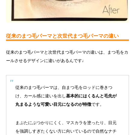
従来のまつ毛パーマと次世代まつ毛パーマの違い
従来のまつ毛パーマと次世代まつ毛パーマの違いは、まつ毛をカ
ールさせるデザインに違いがあるんです♩
従来のまつ毛パーマは、自まつ毛をロッドに巻きつ
け、カール感に違いを出し
基本的にはくるんと毛先が
丸まるような可愛い目元になるのが特徴
です。
まぶたにぶつかりにくく、マスカラを塗ったり、目元
を強調しすぎたくない方に向いているので自然なナチ