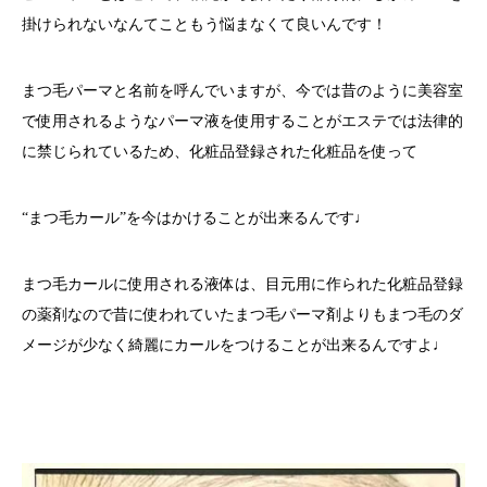
掛けられないなんてこともう悩まなくて良いんです！
まつ毛パーマと名前を呼んでいますが、今では昔のように美容室
で使用されるようなパーマ液を使用することがエステでは法律的
に禁じられているため、化粧品登録された化粧品を使って
“まつ毛カール”を今はかけることが出来るんです♩
まつ毛カールに使用される液体は、目元用に作られた化粧品登録
の薬剤なので昔に使われていたまつ毛パーマ剤よりもまつ毛のダ
メージが少なく綺麗にカールをつけることが出来るんですよ♩