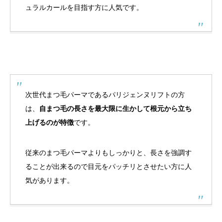
ュラルカールを目指す方に人気です。
次世代まつ毛パーマであるパリジェンヌリフトの方
は、
自まつ毛の長さを最大限に生かして根元から立ち
上げるのが特徴
です。
従来のまつ毛パーマよりもしっかりと、長さを強調す
ることが出来るので目元をパッチリとさせたい方に人
気があります。