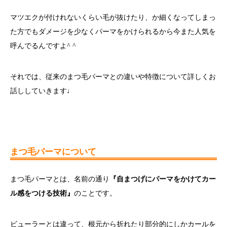
マツエクが付けれないくらい毛が抜けたり、か細くなってしまっ
た方でもダメージを少なくパーマをかけられるから今また人気を
呼んでるんですよ^ ^
それでは、従来のまつ毛パーマとの違いや特徴について詳しくお
話ししていきます♩
まつ毛パーマについて
まつ毛パーマとは、名前の通り
『自まつげにパーマをかけてカー
ル感をつける技術』
のことです。
ビューラーとは違って、根元から折れたり部分的にしかカールを