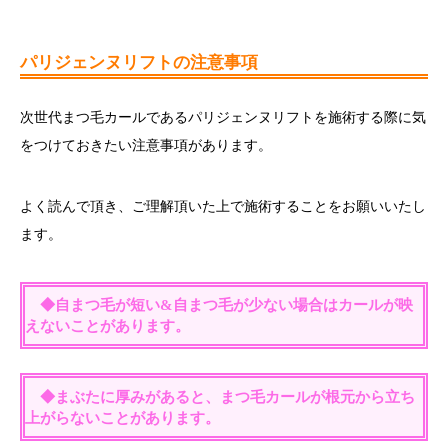
パリジェンヌリフトの注意事項
次世代まつ毛カールであるパリジェンヌリフトを施術する際に気
をつけておきたい注意事項があります。
よく読んで頂き、ご理解頂いた上で施術することをお願いいたし
ます。
◆自まつ毛が短い&自まつ毛が少ない場合はカールが映
えないことがあります。
◆まぶたに厚みがあると、まつ毛カールが根元から立ち
上がらないことがあります。