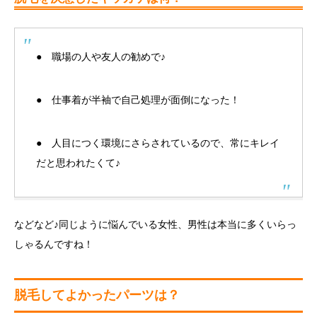
● 職場の人や友人の勧めで♪
● 仕事着が半袖で自己処理が面倒になった！
● 人目につく環境にさらされているので、常にキレイ
だと思われたくて♪
などなど♪同じように悩んでいる女性、男性は本当に多くいらっ
しゃるんですね！
脱毛してよかったパーツは？