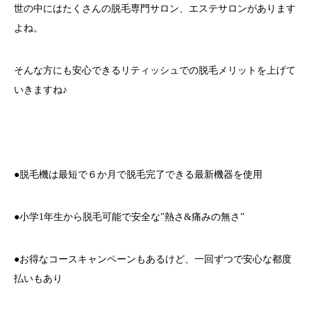
世の中にはたくさんの脱毛専門サロン、エステサロンがあります
よね。
そんな方にも安心できるリティッシュでの脱毛メリットを上げて
いきますね♪
●脱毛機は最短で６か月で脱毛完了できる最新機器を使用
●小学1年生から脱毛可能で安全な”熱さ&痛みの無さ”
●お得なコースキャンペーンもあるけど、一回ずつで安心な都度
払いもあり