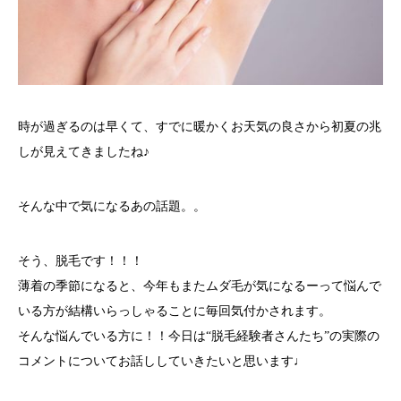
時が過ぎるのは早くて、すでに暖かくお天気の良さから初夏の兆
しが見えてきましたね♪
そんな中で気になるあの話題。。
そう、脱毛です！！！
薄着の季節になると、今年もまたムダ毛が気になるーって悩んで
いる方が結構いらっしゃることに毎回気付かされます。
そんな悩んでいる方に！！今日は“脱毛経験者さんたち”の実際の
コメントについてお話ししていきたいと思います♩