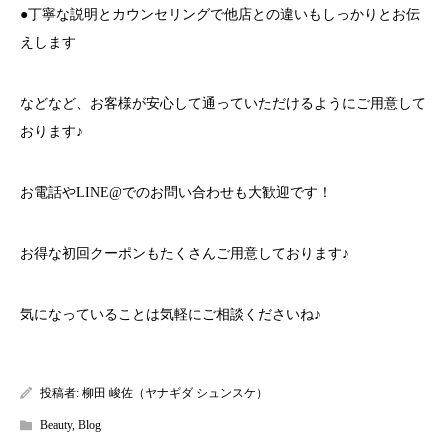
●丁寧な説明とカウンセリングで他店との違いもしっかりとお伝
えします
などなど、お客様が安心して通っていただけるようにご用意して
おります♪
お電話やLINE@でのお問い合わせも大歓迎です！
お得な初回クーポンもたくさんご用意しております♪
気になっていることは気軽にご相談くださいね♪
投稿者:
柳田 峻佐（ヤナギダ シュンスケ）
Beauty
,
Blog