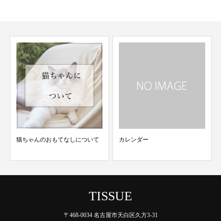
猫ちゃんのおもてなしについて
カレンダー
TISSUE
〒468-0034 名古屋市天白区久方3-31