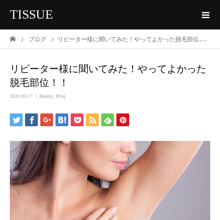
TISSUE
ブログ
リピーター様に聞いてみた！やってよかった脱毛部位！！
リピーター様に聞いてみた！やってよかった
脱毛部位！！
2020.04.17
Beauty
,
Blog